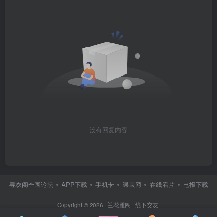
没有回复内容
寻欢阁全国论坛
APP下载
手机卡
课表网
在线看片
电报下载
Copyright © 2026 ·
兰花雅阁
· 线下交友.